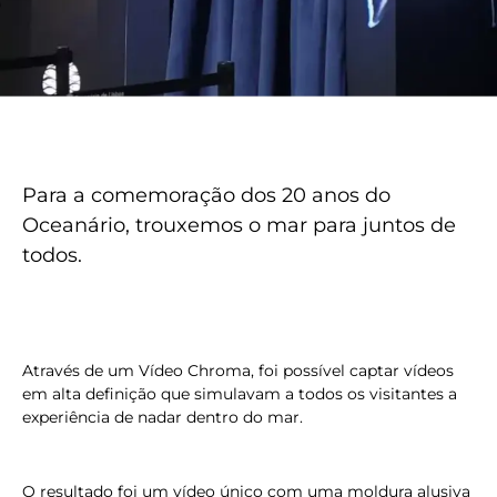
Para a comemoração dos 20 anos do
Oceanário, trouxemos o mar para juntos de
todos.
Através de um Vídeo Chroma, foi possível captar vídeos
em alta definição que simulavam a todos os visitantes a
experiência de nadar dentro do mar.
O resultado foi um vídeo único com uma moldura alusiva