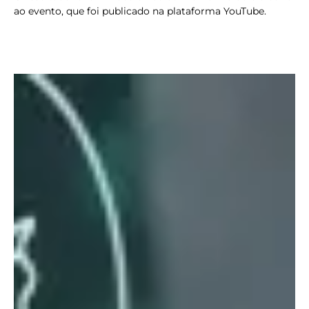
ao evento, que foi publicado na plataforma YouTube.