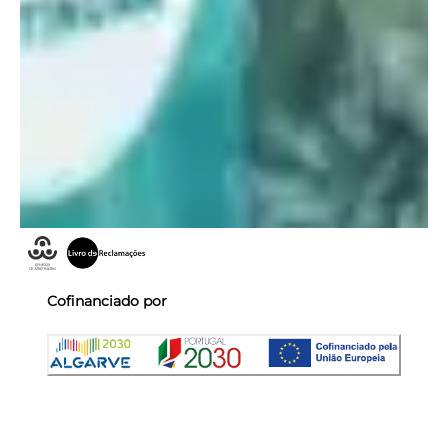
Cofinanciado por