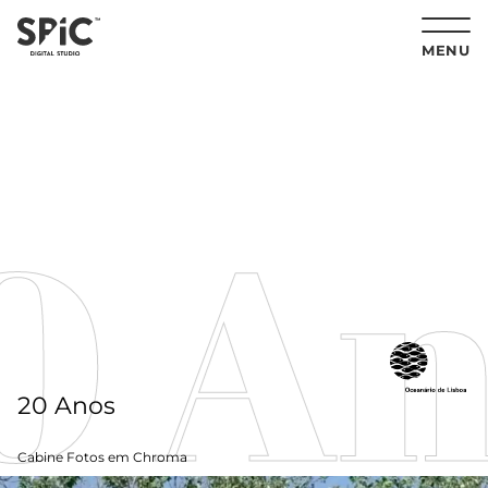
MENU
0 An
20 Anos
Cabine Fotos em Chroma