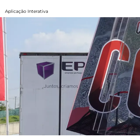
Aplicação Interativa