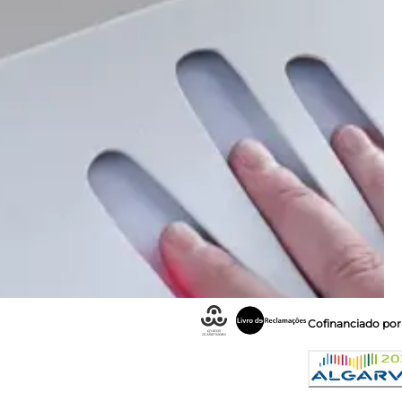
Cofinanciado por