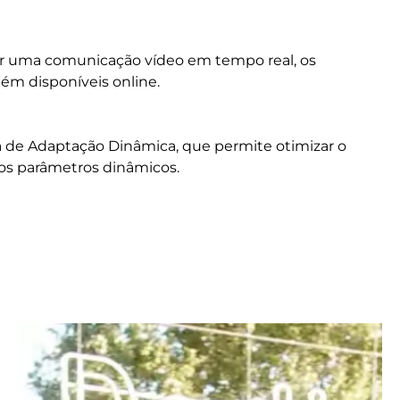
er uma comunicação vídeo em tempo real, os
ém disponíveis online.
ia de Adaptação Dinâmica, que permite otimizar o
tros parâmetros dinâmicos.