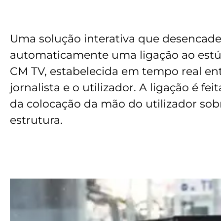
Uma solução interativa que desencade
automaticamente uma ligação ao estú
CM TV, estabelecida em tempo real ent
jornalista e o utilizador. A ligação é fei
da colocação da mão do utilizador sob
estrutura.