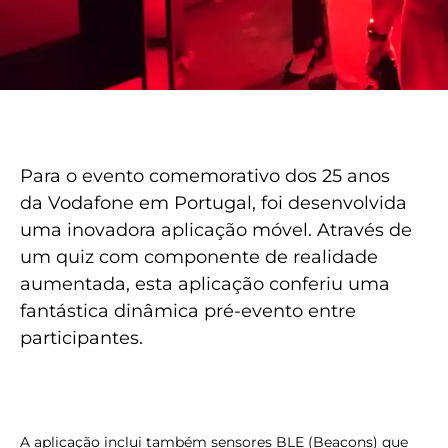
Para o evento comemorativo dos 25 anos
da Vodafone em Portugal, foi desenvolvida
uma inovadora aplicação móvel. Através de
um quiz com componente de realidade
aumentada, esta aplicação conferiu uma
fantástica dinâmica pré-evento entre
participantes.
A aplicação inclui também sensores BLE (Beacons) que