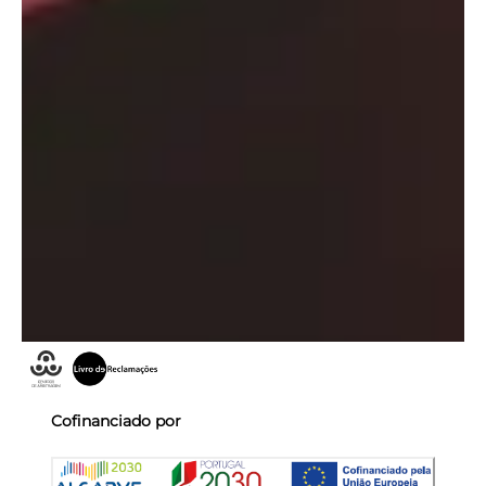
Cofinanciado por