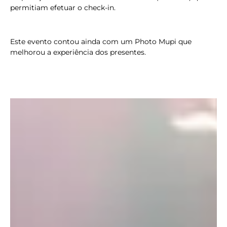
permitiam efetuar o check-in.
Este evento contou ainda com um Photo Mupi que
melhorou a experiência dos presentes.