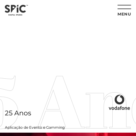
MENU
 An
25 Anos
Aplicação de Evento e Gamming